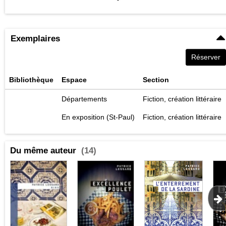
Exemplaires
Réserver
Bibliothèque
Espace
Section
Départements
Fiction, création littéraire
En exposition (St-Paul)
Fiction, création littéraire
Du même auteur
(14)