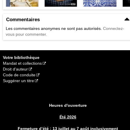
Commentaires
Les commentaires anonymes ne sont pas autorisés.
Connectez-
vous pour commenter.
Votre bibliothèque
Mandat et collections
Droit d'auteur
Code de conduite
Suggérer un titre
Heures d'ouverture
Été 2026
Fermeture d’été
:
13 juillet au 7 août inclusivement