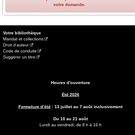
votre demande.
Votre bibliothèque
Mandat et collections
Droit d'auteur
Code de conduite
Suggérer un titre
Heures d'ouverture
Été 2026
Fermeture d’été
:
13 juillet au 7 août inclusivement
Du 10 au 21 août
Lundi au vendredi, de 8 h à 16 h