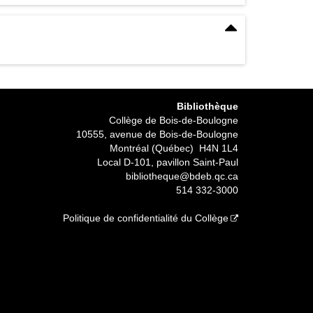
Bibliothèque
Collège de Bois-de-Boulogne
10555, avenue de Bois-de-Boulogne
Montréal (Québec) H4N 1L4
Local D-101, pavillon Saint-Paul
bibliotheque@bdeb.qc.ca
514 332-3000
Politique de confidentialité du Collège