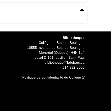
Bibliothèque
Collège de Bois-de-Boulogne
10555, avenue de Bois-de-Boulogne
Montréal (Québec) H4N 1L4
Local D-101, pavillon Saint-Paul
bibliotheque@bdeb.qc.ca
514 332-3000
Politique de confidentialité du Collège