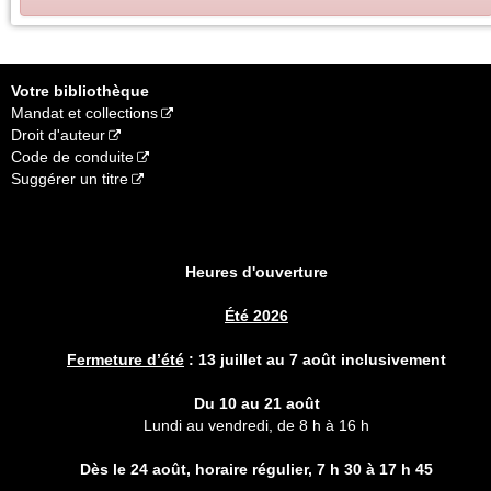
Votre bibliothèque
Mandat et collections
Droit d'auteur
Code de conduite
Suggérer un titre
Heures d'ouverture
Été 2026
Fermeture d’été
:
13 juillet au 7 août inclusivement
Du 10 au 21 août
Lundi au vendredi, de 8 h à 16 h
Dès le 24 août, horaire régulier,
7 h 30 à 17 h 45