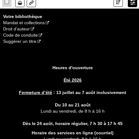
Lien
Votre bibliothèque
Mandat et collections
Droit d'auteur
Code de conduite
Suggérer un titre
Heures d'ouverture
Été 2026
Fermeture d’été
:
13 juillet au 7 août inclusivement
Du 10 au 21 août
Lundi au vendredi, de 8 h à 16 h
Dès le 24 août, horaire régulier,
7 h 30 à 17 h 45
Horaire des services en ligne (
courriel
)