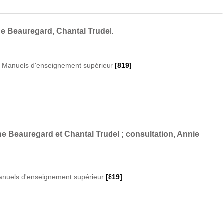
ne Beauregard, Chantal Trudel.
|
Manuels d'enseignement supérieur
[819]
ne Beauregard et Chantal Trudel ; consultation, Annie
nuels d'enseignement supérieur
[819]