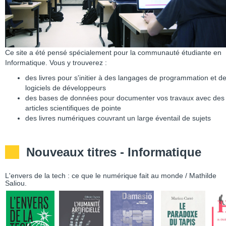
Ce site a été pensé spécialement pour la communauté étudiante en
Informatique. Vous y trouverez :
des livres pour s'initier à des langages de programmation et d
logiciels de développeurs
des bases de données pour documenter vos travaux avec des
articles scientifiques de pointe
des livres numériques couvrant un large éventail de sujets
Nouveaux titres - Informatique
L'envers de la tech : ce que le numérique fait au monde / Mathilde
Saliou.