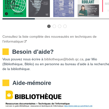
Consultez la liste complète des nouveautés en techniques de
l'informatique
__
Besoin d'aide?
Vous pouvez nous écrire à
bibliotheque@bdeb.qc.ca
, par Mio
(Bibliothèque, Biblio) ou en personne au bureau d'aide à la recherch
de la bibliothèque.
Aide-mémoire