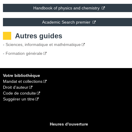
Handbook of physics and chemistry
Academic Search premier
Autres guides
-
Sciences, informatique et mathématique
-
Formation générale
Votre bibliothèque
Mandat et collections
Droit d'auteur
Code de conduite
Suggérer un titre
Heures d'ouverture