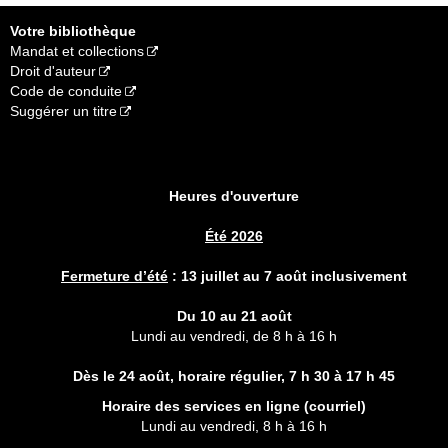
Votre bibliothèque
Mandat et collections
Droit d'auteur
Code de conduite
Suggérer un titre
Heures d'ouverture
Été 2026
Fermeture d’été
:
13 juillet au 7 août inclusivement
Du 10 au 21 août
Lundi au vendredi, de 8 h à 16 h
Dès le 24 août, horaire régulier,
7 h 30 à 17 h 45
Horaire des services en ligne (
courriel
)
Lundi au vendredi, 8 h à 16 h