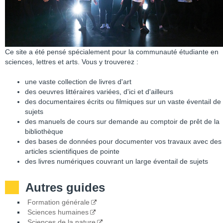
Ce site a été pensé spécialement pour la communauté étudiante en
sciences, lettres et arts. Vous y trouverez :
une vaste collection de livres d'art
des oeuvres littéraires variées, d'ici et d'ailleurs
des documentaires écrits ou filmiques sur un vaste éventail de
sujets
des manuels de cours sur demande au comptoir de prêt de la
bibliothèque
des bases de données pour documenter vos travaux avec des
articles scientifiques de pointe
des livres numériques couvrant un large éventail de sujets
Autres guides
Formation générale
Sciences humaines
Sciences de la nature