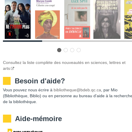
Consultez la liste complète des nouveautés en sciences, lettres et
arts
__
Besoin d'aide?
Vous pouvez nous écrire à
bibliotheque@bdeb.qc.ca
, par Mio
(Bibliothèque, Biblio) ou en personne au bureau d'aide à la recherch
de la bibliothèque.
Aide-mémoire