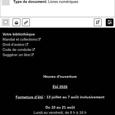
Type de document:
Livres numériques
Lien
Votre bibliothèque
Mandat et collections
Droit d'auteur
Code de conduite
Suggérer un titre
Heures d'ouverture
Été 2026
Fermeture d’été
:
13 juillet au 7 août inclusivement
Du 10 au 21 août
Lundi au vendredi, de 8 h à 16 h