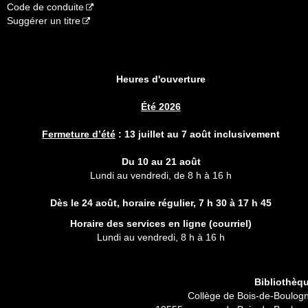
Code de conduite
Suggérer un titre
Heures d'ouverture
Été 2026
Fermeture d’été
:
13 juillet au 7 août inclusivement
Du 10 au 21 août
Lundi au vendredi, de 8 h à 16 h
Dès le 24 août, horaire régulier,
7 h 30 à 17 h 45
Horaire des services en ligne (
courriel
)
Lundi au vendredi, 8 h à 16 h
Bibliothèq
Collège de Bois-de-Boulog