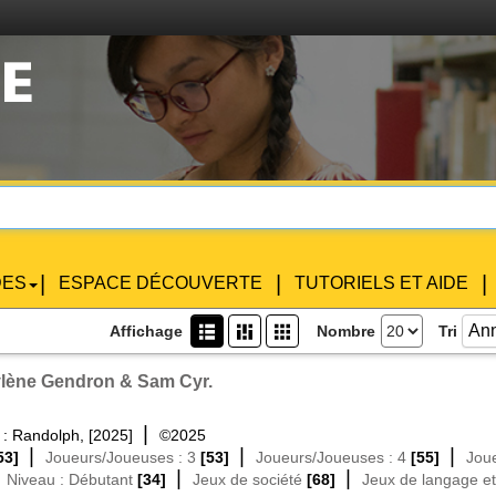
|
|
|
DES
ESPACE DÉCOUVERTE
TUTORIELS ET AIDE
Ann
Affichage
(?)
(?)
(?)
Nombre
Tri
rylène Gendron & Sam Cyr.
|
: Randolph, [2025]
©2025
|
|
|
53]
Joueurs/Joueuses : 3
[53]
Joueurs/Joueuses : 4
[55]
Jou
|
|
|
Niveau : Débutant
[34]
Jeux de société
[68]
Jeux de langage et