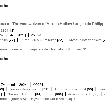
ciété
ux = : The werewolves of Miller's Hollow / un jeu de Philipp
, 1959-
[1]
|
Zygomatic, [2024]
©2024
|
|
t plus
[27]
Durée : 30 à 60 minutes
[32]
Niveau : Intermédiaire
[
mment jouer à Loups-garous de Thiercelieux [Ludovox]
ciété
|
: Zygomatic, [2024]
©2024
|
|
|
53]
Joueurs/Joueuses : 3
[53]
Joueurs/Joueuses : 4
[55]
Jou
|
|
|
|
2]
Niveau : Débutant
[34]
Jeux
[664]
Jeux de société
[68]
mment jouer à Spot it! [Asmodee North America]