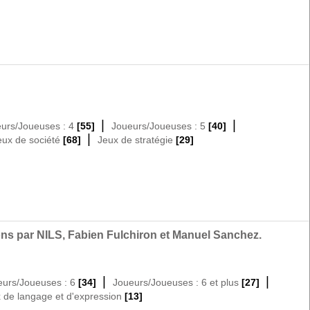
|
|
urs/Joueuses : 4
[55]
Joueurs/Joueuses : 5
[40]
|
eux de société
[68]
Jeux de stratégie
[29]
ons par NILS, Fabien Fulchiron et Manuel Sanchez.
|
|
eurs/Joueuses : 6
[34]
Joueurs/Joueuses : 6 et plus
[27]
 de langage et d'expression
[13]