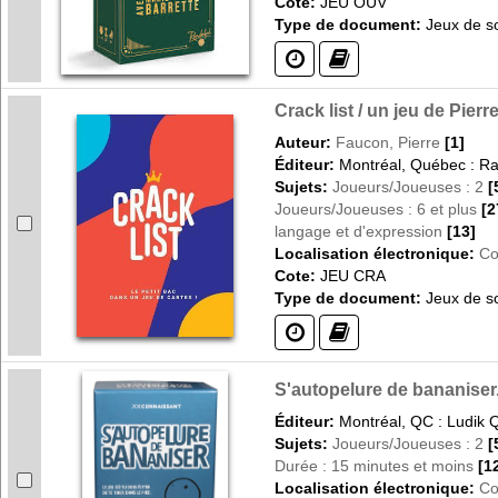
Cote:
JEU OUV
Type de document:
Jeux de so
(?)
(?)
Crack list / un jeu de Pier
Auteur:
Faucon, Pierre
[1]
Éditeur:
Montréal, Québec : Ra
Sujets:
Joueurs/Joueuses : 2
[
Joueurs/Joueuses : 6 et plus
[2
langage et d'expression
[13]
Localisation électronique:
Co
Cote:
JEU CRA
Type de document:
Jeux de so
(?)
(?)
S'autopelure de bananiser
Éditeur:
Montréal, QC : Ludik 
Sujets:
Joueurs/Joueuses : 2
[
Durée : 15 minutes et moins
[1
Localisation électronique:
Co