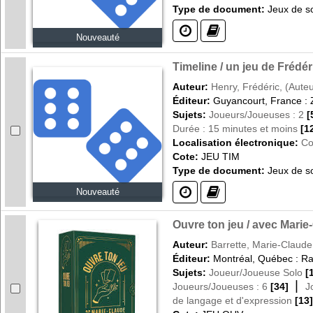
Type de document:
Jeux de so
(?)
(?)
Nouveauté
Timeline / un jeu de Frédér
Auteur:
Henry, Frédéric, (Auteu
Éditeur:
Guyancourt, France : 
Sujets:
Joueurs/Joueuses : 2
[
Durée : 15 minutes et moins
[1
Localisation électronique:
Co
Cote:
JEU TIM
Type de document:
Jeux de so
(?)
(?)
Nouveauté
Ouvre ton jeu / avec Marie
Auteur:
Barrette, Marie-Claude
Éditeur:
Montréal, Québec : Ra
Sujets:
Joueur/Joueuse Solo
[
|
Joueurs/Joueuses : 6
[34]
J
de langage et d'expression
[13]