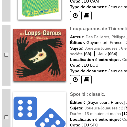
Cote:
JEU CAM
Type de document:
Jeux de so
(?)
(?)
Loups-garous de Thiercelie
Auteur:
Des Pallières, Philippe
Éditeur:
Guyancourt, France : 
Sujets:
Joueurs/Joueuses : 6 e
|
société
[68]
Jeux
[664]
Localisation électronique:
Co
Cote:
JEU LOU
Type de document:
Jeux de so
(?)
(?)
Spot it! : classic.
Éditeur:
[Guyancourt, France] 
Sujets:
Joueurs/Joueuses : 2
[
Durée : 15 minutes et moins
[1
Localisation électronique:
Co
Cote:
JEU SPO