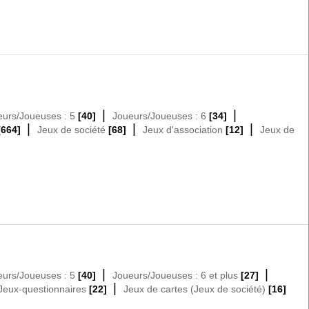
|
|
eurs/Joueuses : 5
[40]
Joueurs/Joueuses : 6
[34]
|
|
|
[664]
Jeux de société
[68]
Jeux d'association
[12]
Jeux de
|
|
eurs/Joueuses : 5
[40]
Joueurs/Joueuses : 6 et plus
[27]
|
Jeux-questionnaires
[22]
Jeux de cartes (Jeux de société)
[16]