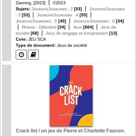
|
Gaming, [2023]
©2023
|
Sujets:
Joueurs/Joueuses : 2
[53]
Joueurs/Joueuses
|
|
: 3
[53]
Joueurs/Joueuses : 4
[55]
|
Joueurs/Joueuses : 5
[40]
Joueurs/Joueuses : 6
[34]
|
|
|
Niveau : Débutant
[34]
Jeux
[664]
Jeux de
|
société
[68]
Jeux de langage et d'expression
[13]
Cote:
JEU SCA
Type de document:
Jeux de société
(?)
(?)
Crack list / un jeu de Pierre et Charlotte Faucon.