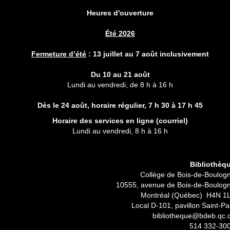
Heures d'ouverture
Été 2026
Fermeture d’été
:
13 juillet au 7 août inclusivement
Du 10 au 21 août
Lundi au vendredi, de 8 h à 16 h
Dès le 24 août, horaire régulier,
7 h 30 à 17 h 45
Horaire des services en ligne (
courriel
)
Lundi au vendredi, 8 h à 16 h
Bibliothèq
Collège de Bois-de-Boulog
10555, avenue de Bois-de-Boulog
Montréal (Québec) H4N 1
Local D-101, pavillon Saint-Pa
bibliotheque@bdeb.qc.
514 332-30