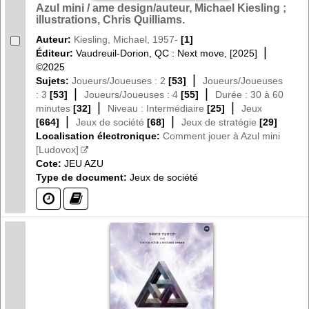
Azul mini / ame design/auteur, Michael Kiesling ;
illustrations, Chris Quilliams.
Auteur:
Kiesling, Michael, 1957-
[1]
|
Éditeur:
Vaudreuil-Dorion, QC : Next move, [2025]
©2025
|
Sujets:
Joueurs/Joueuses : 2
[53]
Joueurs/Joueuses
|
|
: 3
[53]
Joueurs/Joueuses : 4
[55]
Durée : 30 à 60
|
|
minutes
[32]
Niveau : Intermédiaire
[25]
Jeux
|
|
[664]
Jeux de société
[68]
Jeux de stratégie
[29]
Localisation électronique:
Comment jouer à Azul mini
[Ludovox]
Cote:
JEU AZU
Type de document:
Jeux de société
(?)
(?)