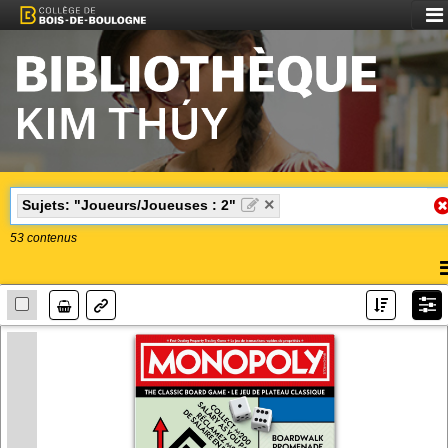
Aff
le
me
×
Sujets: "Joueurs/Joueuses : 2"
53
contenus
A
l
Lien
m