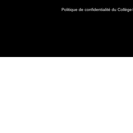
Politique de confidentialité du Collège