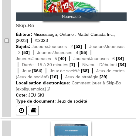
Nouveauté
Skip-Bo.
Éditeur:
Mississauga, Ontario : Mattel Canada Inc.,
|
[2023]
©2023
|
Sujets:
Joueurs/Joueuses : 2
[53]
Joueurs/Joueuses
|
|
: 3
[53]
Joueurs/Joueuses : 4
[55]
|
Joueurs/Joueuses : 5
[40]
Joueurs/Joueuses : 6
[34]
|
|
Durée : 15 à 30 minutes
[1]
Niveau : Débutant
[34]
|
|
|
Jeux
[664]
Jeux de société
[68]
Jeux de cartes
|
(Jeux de société)
[16]
Jeux de stratégie
[29]
Localisation électronique:
Comment jouer à Skip-Bo
[expliquemoica]
Cote:
JEU SKI
Type de document:
Jeux de société
(?)
(?)