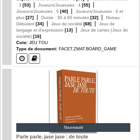
|
|
: 3
[53]
Joueurs/Joueuses : 4
[55]
|
Joueurs/Joueuses : 5
[40]
Joueurs/Joueuses : 6 et
|
|
plus
[27]
Durée : 30 à 60 minutes
[32]
Niveau :
|
|
Débutant
[34]
Jeux de société
[68]
Jeux de
|
langage et d'expression
[13]
Jeux de cartes (Jeux de
société)
[16]
Cote:
JEU TOU
Type de document:
FACET.ZMAT.BOARD_GAME
(?)
(?)
Nouveauté
Parle parle, jase jase : de toute