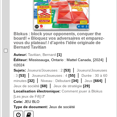
Blokus : block your opponents, conquer the
board! = Bloquez vos adversaires et emparez-
vous du plateau! / d'après l'idée originale de
Bernard Tavitian
Auteur:
Tavitian, Bernard
[1]
|
Éditeur:
Mississauga, Ontario : Mattel Canada, [2024]
©2024
|
Sujets:
Joueurs/Joueuses : 2
[53]
Joueurs/Joueuses
|
|
: 3
[53]
Joueurs/Joueuses : 4
[55]
Durée : 30 à 60
|
|
|
minutes
[32]
Niveau : Débutant
[34]
Jeux
[664]
|
Jeux de société
[68]
Jeux de stratégie
[29]
Localisation électronique:
Comment jouer à Blokus
[Les jeux de Fifi]
Cote:
JEU BLO
Type de document:
Jeux de société
(?)
(?)