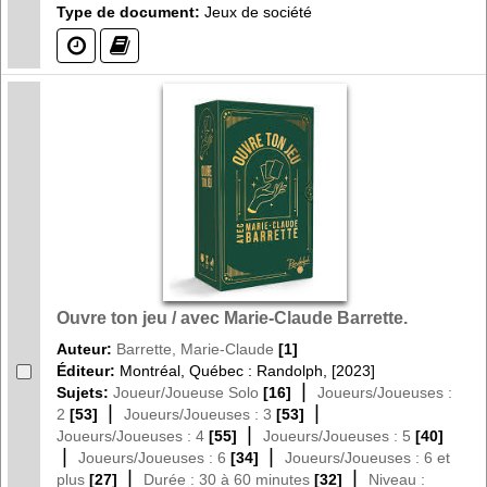
Type de document:
Jeux de société
(?)
(?)
Ouvre ton jeu / avec Marie-Claude Barrette.
Auteur:
Barrette, Marie-Claude
[1]
Éditeur:
Montréal, Québec : Randolph, [2023]
|
Sujets:
Joueur/Joueuse Solo
[16]
Joueurs/Joueuses :
|
|
2
[53]
Joueurs/Joueuses : 3
[53]
|
Joueurs/Joueuses : 4
[55]
Joueurs/Joueuses : 5
[40]
|
|
Joueurs/Joueuses : 6
[34]
Joueurs/Joueuses : 6 et
|
|
plus
[27]
Durée : 30 à 60 minutes
[32]
Niveau :