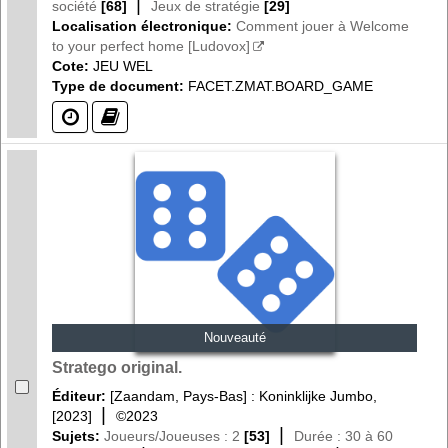
|
société
[68]
Jeux de stratégie
[29]
Localisation électronique:
Comment jouer à Welcome
to your perfect home [Ludovox]
Cote:
JEU WEL
Type de document:
FACET.ZMAT.BOARD_GAME
(?)
(?)
Nouveauté
Stratego original.
Éditeur:
[Zaandam, Pays-Bas] : Koninklijke Jumbo,
|
[2023]
©2023
|
Sujets:
Joueurs/Joueuses : 2
[53]
Durée : 30 à 60