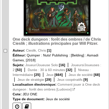
One deck dungeon : forêt des ombres / de Chris
Cieslik ; illustrations principales par Will Pitzer.
Auteur:
Cieslik, Chris
[1]
Éditeur:
Quimper : Nuts! Publishing : [Belding] : Asmadi
Games, [2018]
|
Sujets:
Joueur/Joueuse Solo
[16]
Joueurs/Joueuses :
|
|
2
[53]
Durée : 30 à 60 minutes
[32]
Niveau :
|
|
Intermédiaire
[25]
Jeux
[664]
Jeux de société
[68]
|
|
Jeux de stratégie
[29]
Jeux coopératifs
[9]
Localisation électronique:
Comment jouer à One deck
dungeon : forêt des ombres [Ludovox]
Cote:
JEU ONE
Type de document:
Jeux de société
(?)
(?)