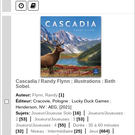
(?)
(?)
Cascadia / Randy Flynn ; illustrations : Beth
Sobel.
Auteur:
Flynn, Randy
[1]
Éditeur:
Cracovie, Pologne : Lucky Duck Games ;
Henderson, NV : AEG, [2021]
|
Sujets:
Joueur/Joueuse Solo
[16]
Joueurs/Joueuses :
|
|
2
[53]
Joueurs/Joueuses : 3
[53]
|
Joueurs/Joueuses : 4
[55]
Durée : 30 à 60 minutes
|
|
|
[32]
Niveau : Intermédiaire
[25]
Jeux
[664]