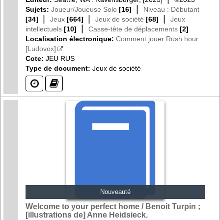
|
Sujets:
Joueur/Joueuse Solo
[16]
Niveau : Débutant
|
|
|
[34]
Jeux
[664]
Jeux de société
[68]
Jeux
|
intellectuels
[10]
Casse-tête de déplacements
[2]
Localisation électronique:
Comment jouer Rush hour
[Ludovox]
Cote:
JEU RUS
Type de document:
Jeux de société
(?)
(?)
Nouveauté
Welcome to your perfect home / Benoit Turpin ;
[illustrations de] Anne Heidsieck.