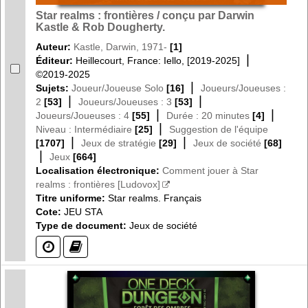
Star realms : frontières / conçu par Darwin
Kastle & Rob Dougherty.
Auteur:
Kastle, Darwin, 1971-
[1]
|
Éditeur:
Heillecourt, France: Iello, [2019-2025]
©2019-2025
|
Sujets:
Joueur/Joueuse Solo
[16]
Joueurs/Joueuses :
|
|
2
[53]
Joueurs/Joueuses : 3
[53]
|
|
Joueurs/Joueuses : 4
[55]
Durée : 20 minutes
[4]
|
Niveau : Intermédiaire
[25]
Suggestion de l'équipe
|
|
[1707]
Jeux de stratégie
[29]
Jeux de société
[68]
|
Jeux
[664]
Localisation électronique:
Comment jouer à Star
realms : frontières [Ludovox]
Titre uniforme:
Star realms. Français
Cote:
JEU STA
Type de document:
Jeux de société
(?)
(?)