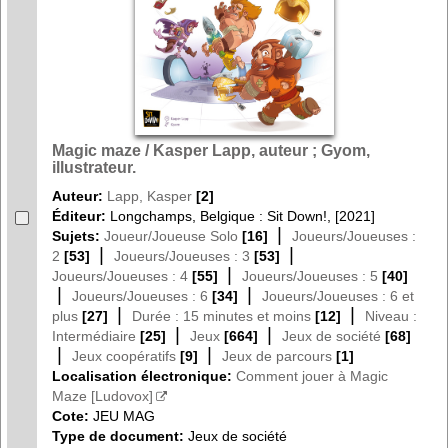
Magic maze / Kasper Lapp, auteur ; Gyom,
illustrateur.
Auteur:
Lapp, Kasper
[2]
Éditeur:
Longchamps, Belgique : Sit Down!, [2021]
|
Sujets:
Joueur/Joueuse Solo
[16]
Joueurs/Joueuses :
|
|
2
[53]
Joueurs/Joueuses : 3
[53]
|
Joueurs/Joueuses : 4
[55]
Joueurs/Joueuses : 5
[40]
|
|
Joueurs/Joueuses : 6
[34]
Joueurs/Joueuses : 6 et
|
|
plus
[27]
Durée : 15 minutes et moins
[12]
Niveau :
|
|
Intermédiaire
[25]
Jeux
[664]
Jeux de société
[68]
|
|
Jeux coopératifs
[9]
Jeux de parcours
[1]
Localisation électronique:
Comment jouer à Magic
Maze [Ludovox]
Cote:
JEU MAG
Type de document:
Jeux de société