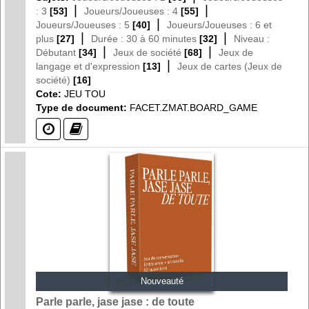
|
|
: 3
[53]
Joueurs/Joueuses : 4
[55]
|
Joueurs/Joueuses : 5
[40]
Joueurs/Joueuses : 6 et
|
|
plus
[27]
Durée : 30 à 60 minutes
[32]
Niveau :
|
|
Débutant
[34]
Jeux de société
[68]
Jeux de
|
langage et d'expression
[13]
Jeux de cartes (Jeux de
société)
[16]
Cote:
JEU TOU
Type de document:
FACET.ZMAT.BOARD_GAME
(?)
(?)
Nouveauté
Parle parle, jase jase : de toute