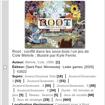
Root : conflit dans les sous-bois / un jeu de
Cole Wehrle ; illustré par Kyle Ferrin.
Auteur:
Wehrle, Cole, 1986-
[1]
Éditeur:
[Saint Paul, Minnesota] : Leder games, [2025]
|
©2022
|
Sujets:
Joueur/Joueuse Solo
[16]
Joueurs/Joueuses :
|
|
2
[53]
Joueurs/Joueuses : 3
[53]
|
Joueurs/Joueuses : 4
[55]
Joueurs/Joueuses : 5
[40]
|
|
Joueurs/Joueuses : 6
[34]
Durée : 60 minutes et
|
|
plus
[5]
Niveau : Avancé
[5]
Jeux de société
[68]
|
|
Jeux de stratégie
[29]
Jeux
[664]
Localisation électronique:
Comment jouer à Root