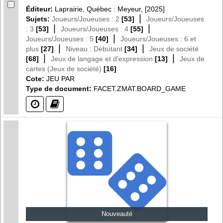
Éditeur:
Laprairie, Québec : Meyeur, [2025]
|
Sujets:
Joueurs/Joueuses : 2
[53]
Joueurs/Joueuses
|
|
: 3
[53]
Joueurs/Joueuses : 4
[55]
|
Joueurs/Joueuses : 5
[40]
Joueurs/Joueuses : 6 et
|
|
plus
[27]
Niveau : Débutant
[34]
Jeux de société
|
|
[68]
Jeux de langage et d'expression
[13]
Jeux de
cartes (Jeux de société)
[16]
Cote:
JEU PAR
Type de document:
FACET.ZMAT.BOARD_GAME
(?)
(?)
Nouveauté