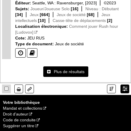
|
Éditeur:
Seattle, WA : Ravensburger, [2023]
©2023
|
Sujets:
Joueur/Joueuse Solo
[16]
Niveau : Débutant
|
|
|
[34]
Jeux
[664]
Jeux de société
[68]
Jeux
|
intellectuels
[10]
Casse-tête de déplacements
[2]
Localisation électronique:
Comment jouer Rush hour
[Ludovox]
Cote:
JEU RUS
Type de document:
Jeux de société
(?)
(?)
Plus de résultats
Lien
Votre bibliothèque
Mandat et collections
Droit d'auteur
Code de conduite
Suggérer un titre