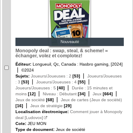
Nouveauté
Monopoly deal : swap, steal, & scheme! =
échanger, volez et complotez!
Éditeur:
Longueuil, Qc, Canada : Hasbro gaming, [2024]
|
©2024
|
Sujets:
Joueurs/Joueuses : 2
[53]
Joueurs/Joueuses
|
|
: 3
[53]
Joueurs/Joueuses : 4
[55]
|
Joueurs/Joueuses : 5
[40]
Durée : 15 minutes et
|
|
|
moins
[12]
Niveau : Débutant
[34]
Jeux
[664]
|
Jeux de société
[68]
Jeux de cartes (Jeux de société)
|
[16]
Jeux de stratégie
[29]
Localisation électronique:
Comment jouer à Monopoly
deal [Ludovox]
Cote:
JEU MON
Type de document:
Jeux de société