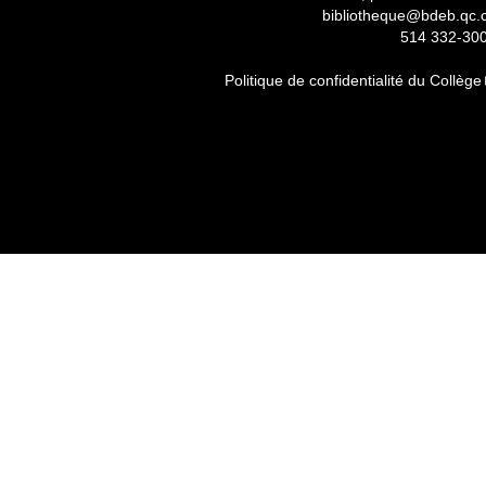
bibliotheque@bdeb.qc.
514 332-30
Politique de confidentialité du Collège