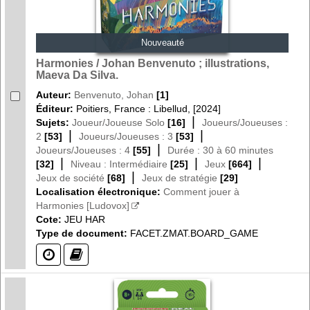
Nouveauté
Harmonies / Johan Benvenuto ; illustrations,
Maeva Da Silva.
Auteur:
Benvenuto, Johan
[1]
Éditeur:
Poitiers, France : Libellud, [2024]
|
Sujets:
Joueur/Joueuse Solo
[16]
Joueurs/Joueuses :
|
|
2
[53]
Joueurs/Joueuses : 3
[53]
|
Joueurs/Joueuses : 4
[55]
Durée : 30 à 60 minutes
|
|
|
[32]
Niveau : Intermédiaire
[25]
Jeux
[664]
|
Jeux de société
[68]
Jeux de stratégie
[29]
Localisation électronique:
Comment jouer à
Harmonies [Ludovox]
Cote:
JEU HAR
Type de document:
FACET.ZMAT.BOARD_GAME
(?)
(?)