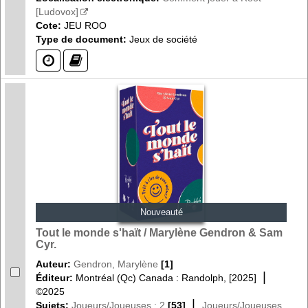
[Ludovox]
Cote:
JEU ROO
Type de document:
Jeux de société
(?)
(?)
Nouveauté
Tout le monde s'haït / Marylène Gendron & Sam
Cyr.
Auteur:
Gendron, Marylène
[1]
|
Éditeur:
Montréal (Qc) Canada : Randolph, [2025]
©2025
|
Sujets:
Joueurs/Joueuses : 2
[53]
Joueurs/Joueuses