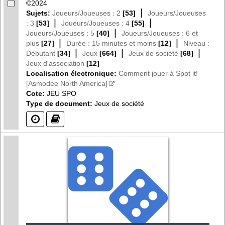
©2024
|
Sujets:
Joueurs/Joueuses : 2
[53]
Joueurs/Joueuses
|
|
: 3
[53]
Joueurs/Joueuses : 4
[55]
|
Joueurs/Joueuses : 5
[40]
Joueurs/Joueuses : 6 et
|
|
plus
[27]
Durée : 15 minutes et moins
[12]
Niveau :
|
|
|
Débutant
[34]
Jeux
[664]
Jeux de société
[68]
Jeux d'association
[12]
Localisation électronique:
Comment jouer à Spot it!
[Asmodee North America]
Cote:
JEU SPO
Type de document:
Jeux de société
(?)
(?)