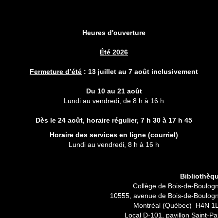
Heures d'ouverture
Été 2026
Fermeture d’été
:
13 juillet au 7 août inclusivement
Du 10 au 21 août
Lundi au vendredi, de 8 h à 16 h
Dès le 24 août, horaire régulier,
7 h 30 à 17 h 45
Horaire des services en ligne (
courriel
)
Lundi au vendredi, 8 h à 16 h
Bibliothèq
Collège de Bois-de-Boulog
10555, avenue de Bois-de-Boulog
Montréal (Québec) H4N 1
Local D-101, pavillon Saint-Pa