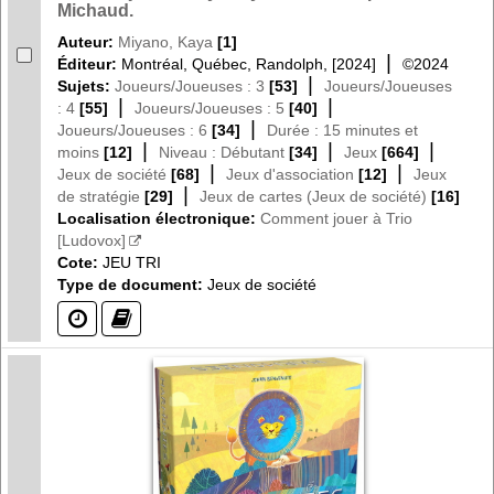
Michaud.
Auteur:
Miyano, Kaya
[1]
|
Éditeur:
Montréal, Québec, Randolph, [2024]
©2024
|
Sujets:
Joueurs/Joueuses : 3
[53]
Joueurs/Joueuses
|
|
: 4
[55]
Joueurs/Joueuses : 5
[40]
|
Joueurs/Joueuses : 6
[34]
Durée : 15 minutes et
|
|
|
moins
[12]
Niveau : Débutant
[34]
Jeux
[664]
|
|
Jeux de société
[68]
Jeux d'association
[12]
Jeux
|
de stratégie
[29]
Jeux de cartes (Jeux de société)
[16]
Localisation électronique:
Comment jouer à Trio
[Ludovox]
Cote:
JEU TRI
Type de document:
Jeux de société
(?)
(?)