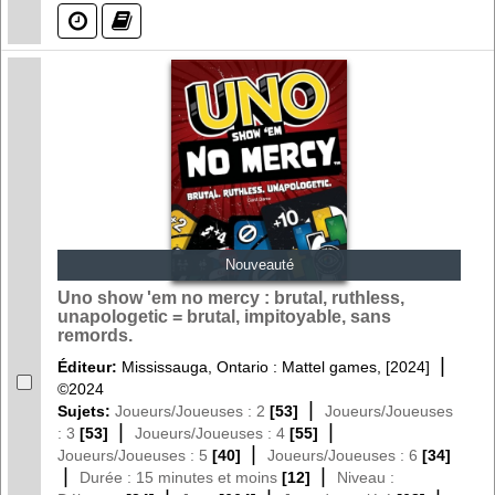
(?)
(?)
Nouveauté
Uno show 'em no mercy : brutal, ruthless,
unapologetic = brutal, impitoyable, sans
remords.
|
Éditeur:
Mississauga, Ontario : Mattel games, [2024]
©2024
|
Sujets:
Joueurs/Joueuses : 2
[53]
Joueurs/Joueuses
|
|
: 3
[53]
Joueurs/Joueuses : 4
[55]
|
Joueurs/Joueuses : 5
[40]
Joueurs/Joueuses : 6
[34]
|
|
Durée : 15 minutes et moins
[12]
Niveau :