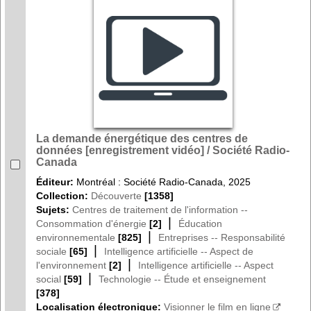
La demande énergétique des centres de
données [enregistrement vidéo] / Société Radio-
Canada
Éditeur:
Montréal : Société Radio-Canada, 2025
Collection:
Découverte
[1358]
Sujets:
Centres de traitement de l'information --
|
Consommation d'énergie
[2]
Éducation
|
environnementale
[825]
Entreprises -- Responsabilité
|
sociale
[65]
Intelligence artificielle -- Aspect de
|
l'environnement
[2]
Intelligence artificielle -- Aspect
|
social
[59]
Technologie -- Étude et enseignement
[378]
Localisation électronique:
Visionner le film en ligne