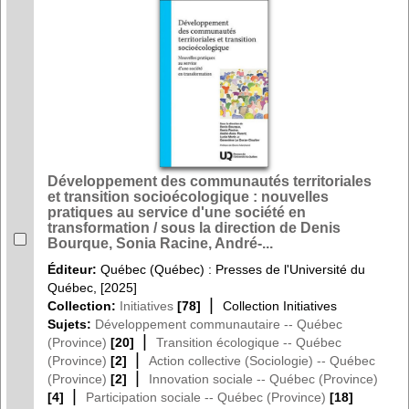
Développement des communautés territoriales
et transition socioécologique : nouvelles
pratiques au service d'une société en
transformation / sous la direction de Denis
Bourque, Sonia Racine, André-...
Éditeur:
Québec (Québec) : Presses de l'Université du
Québec, [2025]
|
Collection:
Initiatives
[78]
Collection Initiatives
Sujets:
Développement communautaire -- Québec
|
(Province)
[20]
Transition écologique -- Québec
|
(Province)
[2]
Action collective (Sociologie) -- Québec
|
(Province)
[2]
Innovation sociale -- Québec (Province)
|
[4]
Participation sociale -- Québec (Province)
[18]