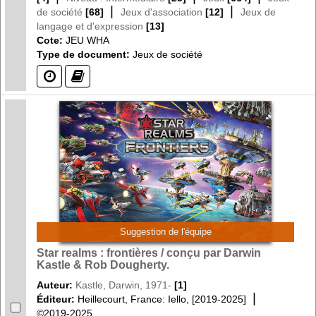
|
|
de société
[68]
Jeux d'association
[12]
Jeux de
langage et d'expression
[13]
Cote:
JEU WHA
Type de document:
Jeux de société
(?)
(?)
Suggestion de l'équipe
Star realms : frontières / conçu par Darwin
Kastle & Rob Dougherty.
Auteur:
Kastle, Darwin, 1971-
[1]
|
Éditeur:
Heillecourt, France: Iello, [2019-2025]
©2019-2025