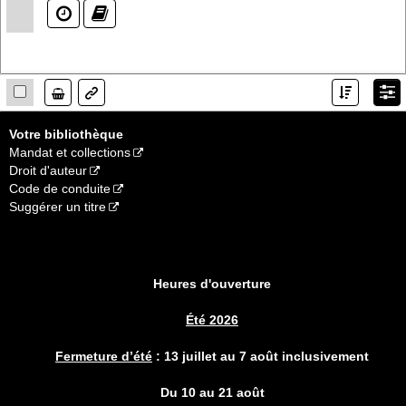
(?)
(?)
Lien
Votre bibliothèque
Mandat et collections
Droit d'auteur
Code de conduite
Suggérer un titre
Heures d'ouverture
Été 2026
Fermeture d’été
:
13 juillet au 7 août inclusivement
Du 10 au 21 août