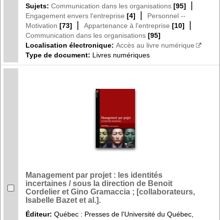
|
Sujets:
Communication dans les organisations
[95]
|
Engagement envers l'entreprise
[4]
Personnel --
|
|
Motivation
[73]
Appartenance à l'entreprise
[10]
Communication dans les organisations
[95]
Localisation électronique:
Accès au livre numérique
Type de document:
Livres numériques
Management par projet : les identités
incertaines / sous la direction de Benoit
Cordelier et Gino Gramaccia ; [collaborateurs,
Isabelle Bazet et al.].
Éditeur:
Québec : Presses de l'Université du Québec,