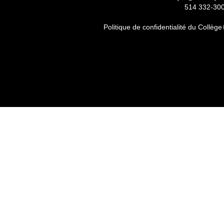
514 332-30
Politique de confidentialité du Collège