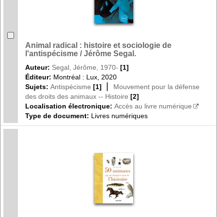
Animal radical : histoire et sociologie de
l'antispécisme / Jérôme Segal.
Auteur:
Segal, Jérôme, 1970-
[1]
Éditeur:
Montréal : Lux, 2020
|
Sujets:
Antispécisme
[1]
Mouvement pour la défense
des droits des animaux -- Histoire
[2]
Localisation électronique:
Accès au livre numérique
Type de document:
Livres numériques