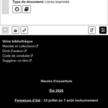
Type de document:
Livres imprimés
(?)
(?)
Lien
Votre bibliothèque
Mandat et collections
Droit d'auteur
Code de conduite
Suggérer un titre
Heures d'ouverture
Été 2026
Fermeture d’été
:
13 juillet au 7 août inclusivement