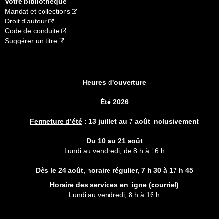
Votre bibliothèque
Mandat et collections
Droit d'auteur
Code de conduite
Suggérer un titre
Heures d'ouverture
Été 2026
Fermeture d’été
:
13 juillet au 7 août inclusivement
Du 10 au 21 août
Lundi au vendredi, de 8 h à 16 h
Dès le 24 août, horaire régulier,
7 h 30 à 17 h 45
Horaire des services en ligne (
courriel
)
Lundi au vendredi, 8 h à 16 h