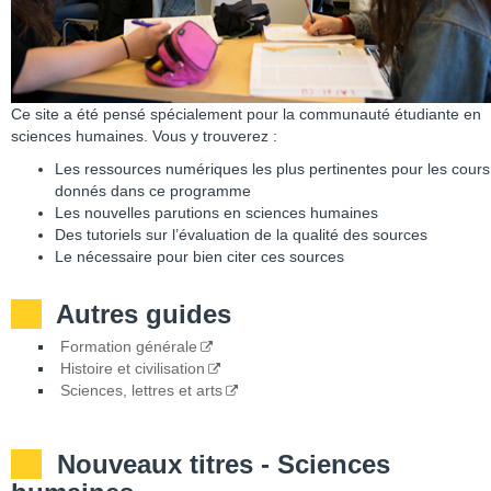
Ce site a été pensé spécialement pour la communauté étudiante en
sciences humaines. Vous y trouverez :
Les ressources numériques les plus pertinentes pour les cours
donnés dans ce programme
Les nouvelles parutions en sciences humaines
Des tutoriels sur l’évaluation de la qualité des sources
Le nécessaire pour bien citer ces sources
Autres guides
Formation générale
Histoire et civilisation
Sciences, lettres et arts
Nouveaux titres - Sciences