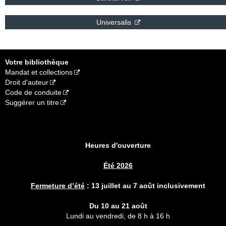
Universalis
Votre bibliothèque
Mandat et collections
Droit d'auteur
Code de conduite
Suggérer un titre
Heures d'ouverture
Été 2026
Fermeture d’été
:
13 juillet au 7 août inclusivement
Du 10 au 21 août
Lundi au vendredi, de 8 h à 16 h