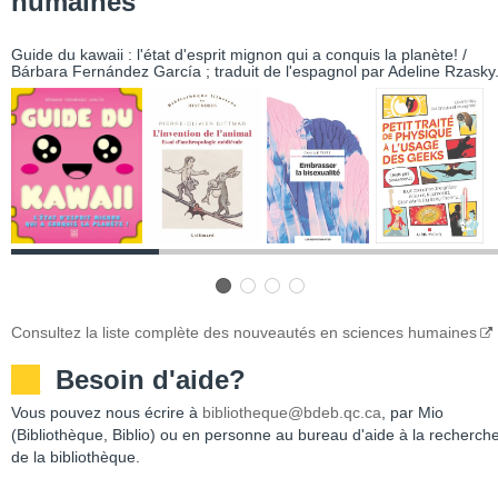
humaines
Guide du kawaii : l'état d'esprit mignon qui a conquis la planète! /
Bárbara Fernández García ; traduit de l'espagnol par Adeline Rzasky
Consultez la liste complète des nouveautés en sciences humaines
__
Besoin d'aide?
Vous pouvez nous écrire à
bibliotheque@bdeb.qc.ca
, par Mio
(Bibliothèque, Biblio) ou en personne au bureau d'aide à la recherch
de la bibliothèque.