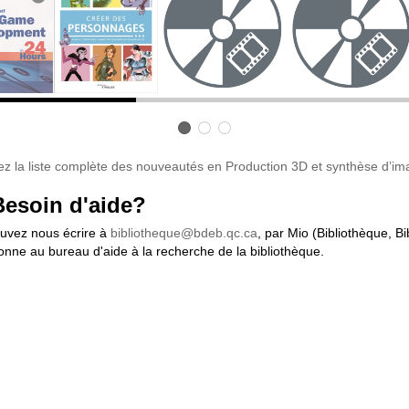
ez la liste complète des nouveautés en Production 3D et synthèse d’i
Besoin d'aide?
uvez nous écrire à
bibliotheque@bdeb.qc.ca
, par Mio (Bibliothèque, Bi
onne au bureau d'aide à la recherche de la bibliothèque.