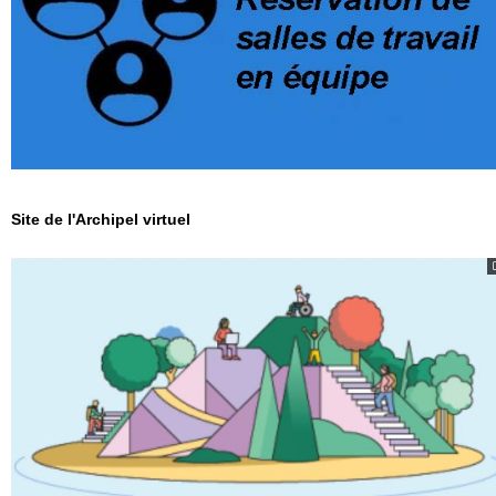
Site de l'Archipel virtuel