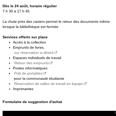
Dès le 24 août, horaire régulier
7 h 30 à 17 h 45
La chute près des casiers permet le retour des documents même
lorsque la bibliothèque est fermée.
Services offerts sur place
Accès à la collection
Emprunts de livres,
sur réservation si désiré
Espaces individuels de travail
Retour des emprunts
Postes informatiques
Prêt de portables
pour la communauté étudiante
Réservation de salles de travail en équipe
Imprimantes
Formulaire de suggestion d'achat