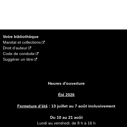
Votre bibliothèque
Mandat et collections
Droit d'auteur
Code de conduite
Suggérer un titre
Heures d'ouverture
Été 2026
Fermeture d’été
:
13 juillet au 7 août inclusivement
Du 10 au 21 août
Lundi au vendredi, de 8 h à 16 h