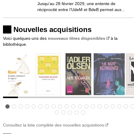
Jusqu'au 28 février 2029, une entente de
réciprocité entre l’UdeM et BdeB permet aux...
Nouvelles acquisitions
Voici quelques-uns des
nouveaux titres disponibles
à la
bibliothèque.
Consultez la liste complète des nouvelles acquisitions