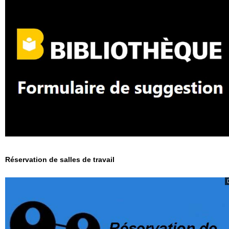
Réservation de salles de travail