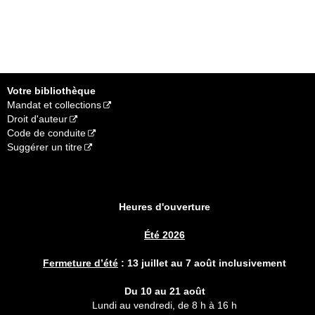
Votre bibliothèque
Mandat et collections
Droit d'auteur
Code de conduite
Suggérer un titre
Heures d'ouverture
Été 2026
Fermeture d’été
:
13 juillet au 7 août inclusivement
Du 10 au 21 août
Lundi au vendredi, de 8 h à 16 h