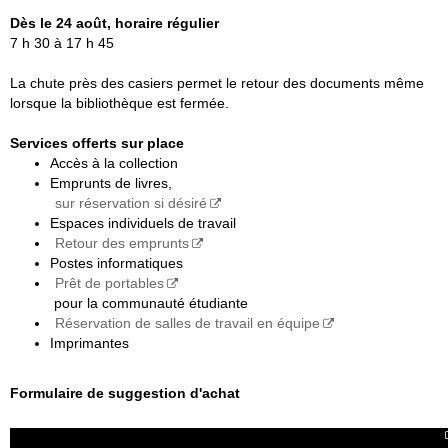
Dès le 24 août, horaire régulier
7 h 30 à 17 h 45
La chute près des casiers permet le retour des documents même
lorsque la bibliothèque est fermée.
Services offerts sur place
Accès à la collection
Emprunts de livres,
sur réservation si désiré
Espaces individuels de travail
Retour des emprunts
Postes informatiques
Prêt de portables
pour la communauté étudiante
Réservation de salles de travail en équipe
Imprimantes
Formulaire de suggestion d'achat