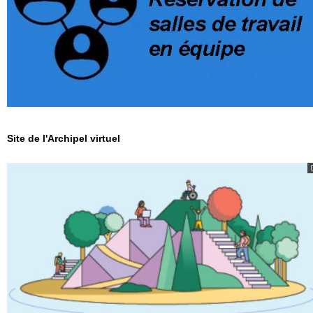
Site de l'Archipel virtuel