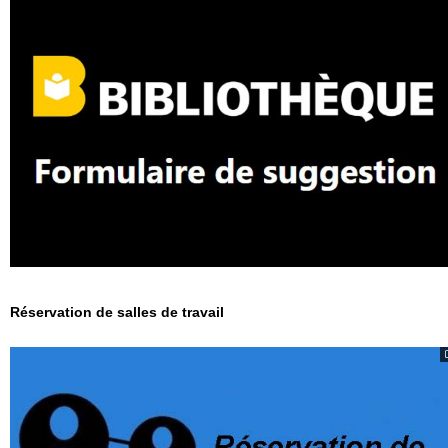
Réservation de salles de travail