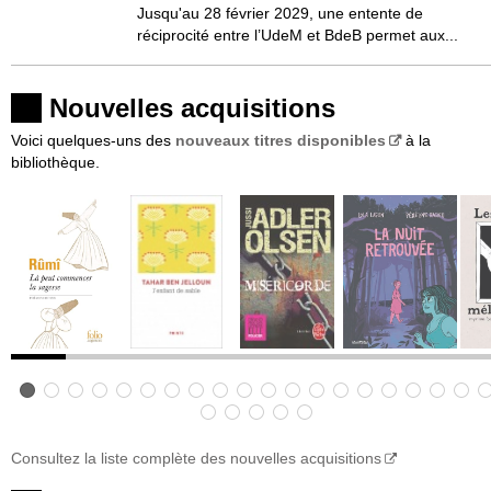
Jusqu'au 28 février 2029, une entente de
réciprocité entre l’UdeM et BdeB permet aux...
Nouvelles acquisitions
Voici quelques-uns des
nouveaux titres disponibles
à la
bibliothèque.
Consultez la liste complète des nouvelles acquisitions