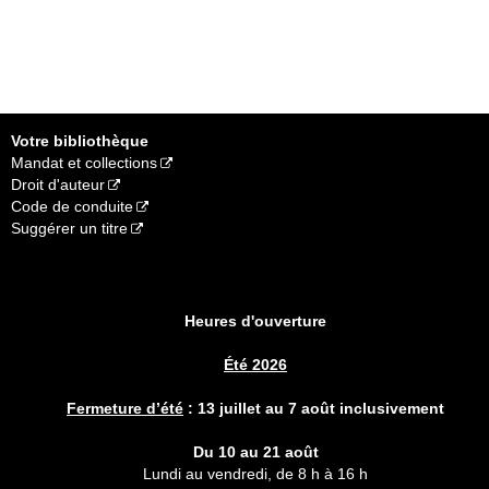
Votre bibliothèque
Mandat et collections
Droit d'auteur
Code de conduite
Suggérer un titre
Heures d'ouverture
Été 2026
Fermeture d’été
:
13 juillet au 7 août inclusivement
Du 10 au 21 août
Lundi au vendredi, de 8 h à 16 h