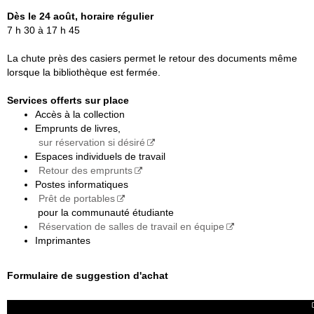
Dès le 24 août, horaire régulier
7 h 30 à 17 h 45
La chute près des casiers permet le retour des documents même
lorsque la bibliothèque est fermée.
Services offerts sur place
Accès à la collection
Emprunts de livres,
sur réservation si désiré
Espaces individuels de travail
Retour des emprunts
Postes informatiques
Prêt de portables
pour la communauté étudiante
Réservation de salles de travail en équipe
Imprimantes
Formulaire de suggestion d'achat