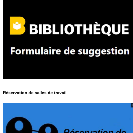
Réservation de salles de travail