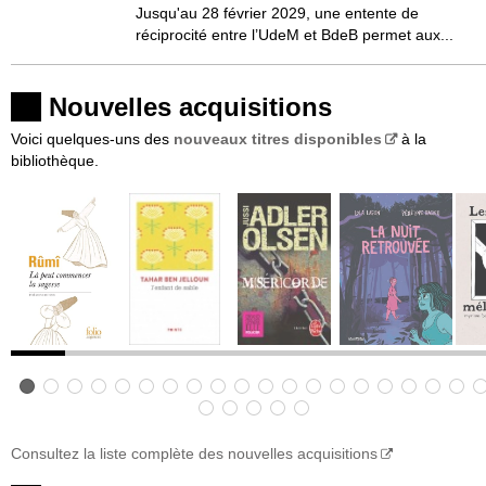
Jusqu'au 28 février 2029, une entente de
réciprocité entre l’UdeM et BdeB permet aux...
Nouvelles acquisitions
Voici quelques-uns des
nouveaux titres disponibles
à la
bibliothèque.
Consultez la liste complète des nouvelles acquisitions