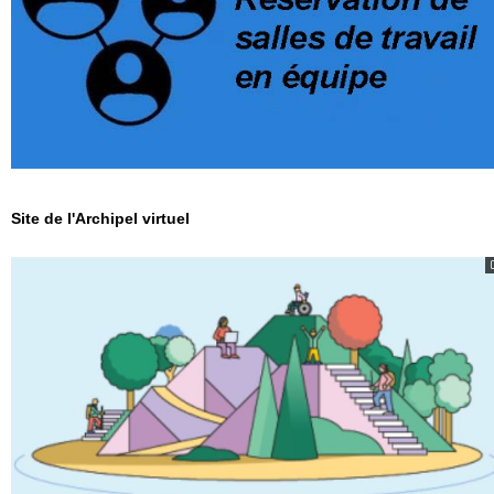
Site de l'Archipel virtuel