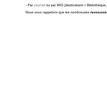
- Par
courriel
ou par MIO (destinataire = Bibliothèque,
Nous vous rappelons que les nombreuses
ressource