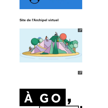
Site de l'Archipel virtuel