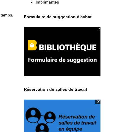
Imprimantes
 temps.
Formulaire de suggestion d'achat
Réservation de salles de travail