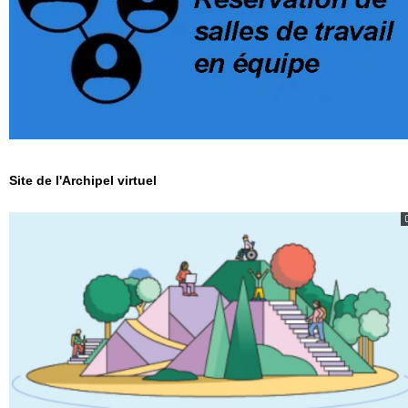
Site de l'Archipel virtuel