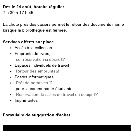
Dès le 24 août, horaire régulier
7 h 30 à 17 h 45
La chute près des casiers permet le retour des documents même
lorsque la bibliothèque est fermée.
Services offerts sur place
Accès à la collection
Emprunts de livres,
sur réservation si désiré
Espaces individuels de travail
Retour des emprunts
Postes informatiques
Prêt de portables
pour la communauté étudiante
Réservation de salles de travail en équipe
Imprimantes
Formulaire de suggestion d'achat