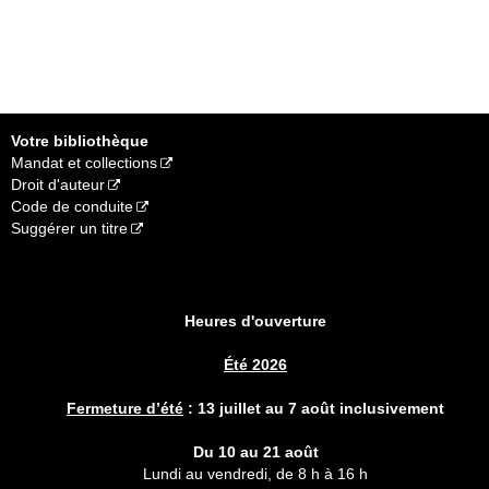
Votre bibliothèque
Mandat et collections
Droit d'auteur
Code de conduite
Suggérer un titre
Heures d'ouverture
Été 2026
Fermeture d’été
:
13 juillet au 7 août inclusivement
Du 10 au 21 août
Lundi au vendredi, de 8 h à 16 h