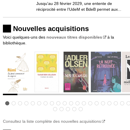
Jusqu'au 28 février 2029, une entente de
réciprocité entre l’UdeM et BdeB permet aux...
Nouvelles acquisitions
Voici quelques-uns des
nouveaux titres disponibles
à la
bibliothèque.
Consultez la liste complète des nouvelles acquisitions