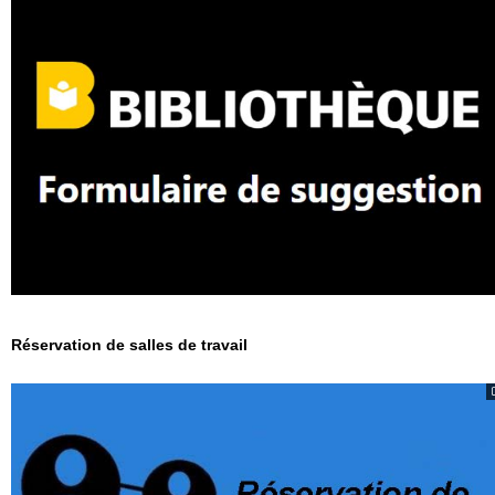
Réservation de salles de travail