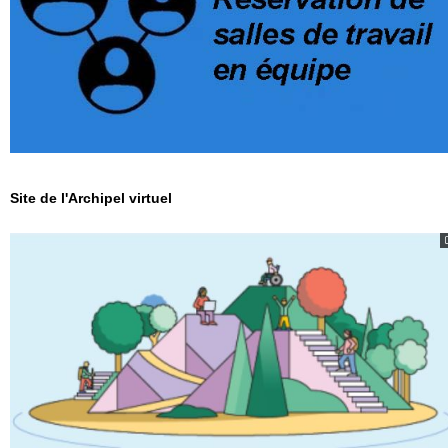
Site de l'Archipel virtuel