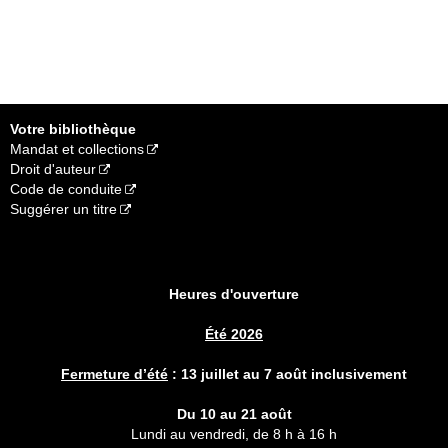
Votre bibliothèque
Mandat et collections
Droit d'auteur
Code de conduite
Suggérer un titre
Heures d'ouverture
Été 2026
Fermeture d’été
:
13 juillet au 7 août inclusivement
Du 10 au 21 août
Lundi au vendredi, de 8 h à 16 h