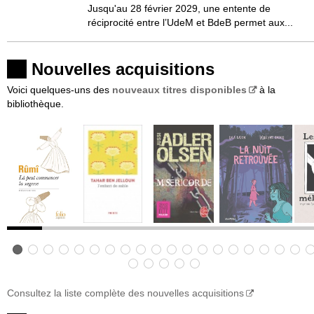
Jusqu'au 28 février 2029, une entente de
réciprocité entre l’UdeM et BdeB permet aux...
Nouvelles acquisitions
Voici quelques-uns des
nouveaux titres disponibles
à la
bibliothèque.
Consultez la liste complète des nouvelles acquisitions