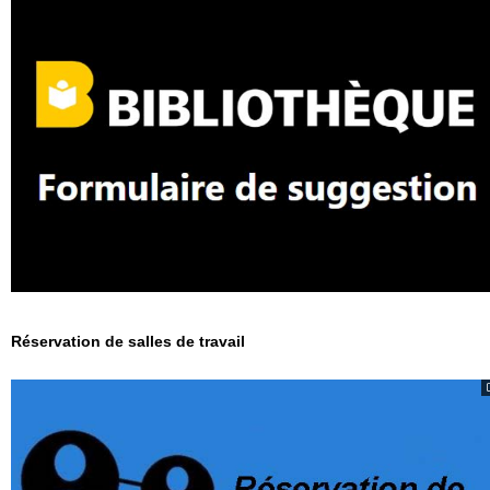
Réservation de salles de travail