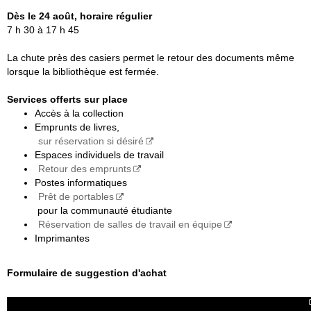
Dès le 24 août, horaire régulier
7 h 30 à 17 h 45
La chute près des casiers permet le retour des documents même
lorsque la bibliothèque est fermée.
Services offerts sur place
Accès à la collection
Emprunts de livres,
sur réservation si désiré
Espaces individuels de travail
Retour des emprunts
Postes informatiques
Prêt de portables
pour la communauté étudiante
Réservation de salles de travail en équipe
Imprimantes
Formulaire de suggestion d'achat