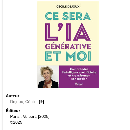
Auteur
Dejoux, Cécile
[9]
Éditeur
Paris : Vuibert, [2025]
©2025