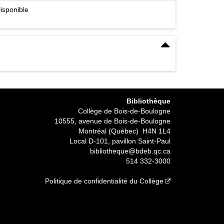
isponible
Bibliothèque
Collège de Bois-de-Boulogne
10555, avenue de Bois-de-Boulogne
Montréal (Québec) H4N 1L4
Local D-101, pavillon Saint-Paul
bibliotheque@bdeb.qc.ca
514 332-3000
Politique de confidentialité du Collège