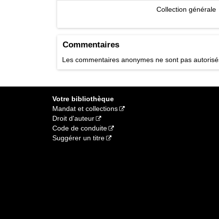
Collection générale
Commentaires
Les commentaires anonymes ne sont pas autoris
Votre bibliothèque
Mandat et collections
Droit d'auteur
Code de conduite
Suggérer un titre